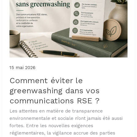
15 mai 2026
Comment éviter le
greenwashing dans vos
communications RSE ?
Les attentes en matière de transparence
environnementale et sociale n’ont jamais été aussi
fortes. Entre les nouvelles exigences
réglementaires, la vigilance accrue des parties