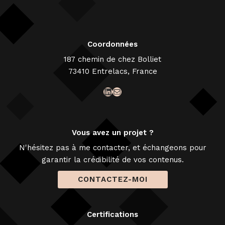
Coordonnées
187 chemin de chez Bolliet
73410 Entrelacs, France
LinkedIn
E-mail
Vous avez un projet ?
N'hésitez pas à me contacter, et échangeons pour
garantir la crédibilité de vos contenus.
CONTACTEZ-MOI
Certifications